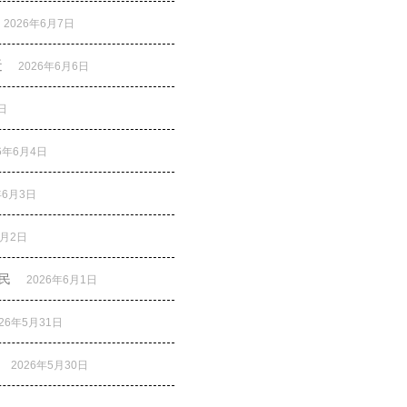
2026年6月7日
近
2026年6月6日
日
26年6月4日
年6月3日
6月2日
民
2026年6月1日
026年5月31日
2026年5月30日