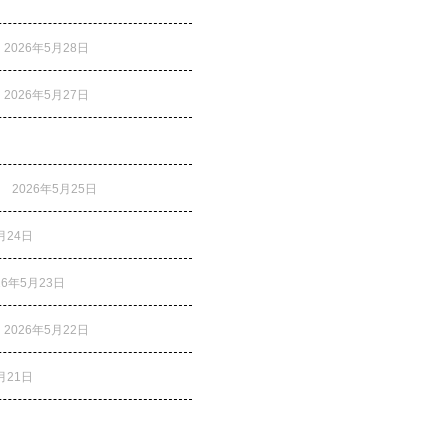
2026年5月28日
2026年5月27日
2026年5月25日
月24日
26年5月23日
2026年5月22日
月21日