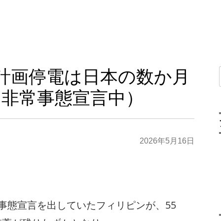
計画停電は日本の数か月
（非常事態宣言中）
2026年5月16日
。
事態宣言を出していたフィリピンが、55