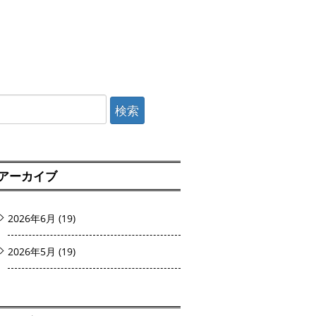
検
索:
アーカイブ
2026年6月
(19)
2026年5月
(19)