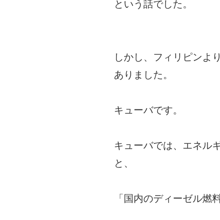
という話でした。
しかし、フィリピンよ
ありました。
キューバです。
キューバでは、エネル
と、
「国内のディーゼル燃