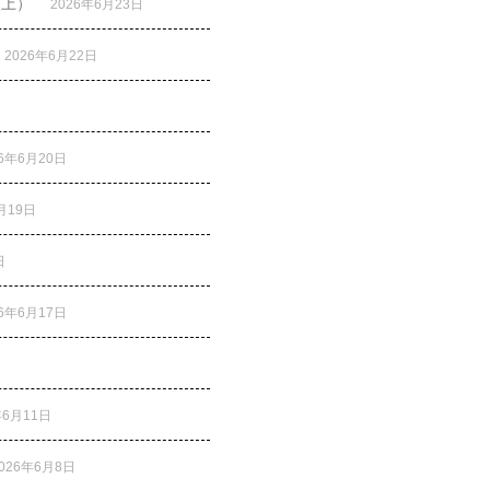
炎上）
2026年6月23日
2026年6月22日
26年6月20日
月19日
日
26年6月17日
年6月11日
026年6月8日