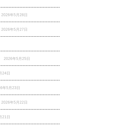
2026年5月28日
2026年5月27日
2026年5月25日
月24日
26年5月23日
2026年5月22日
月21日