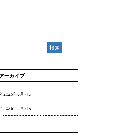
検
索:
アーカイブ
2026年6月
(19)
2026年5月
(19)