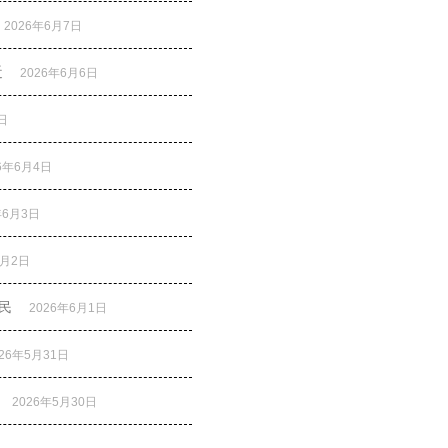
2026年6月7日
近
2026年6月6日
日
26年6月4日
年6月3日
6月2日
民
2026年6月1日
026年5月31日
2026年5月30日