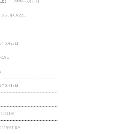
炎上）
2026年6月23日
2026年6月22日
26年6月20日
月19日
日
26年6月17日
年6月11日
026年6月8日